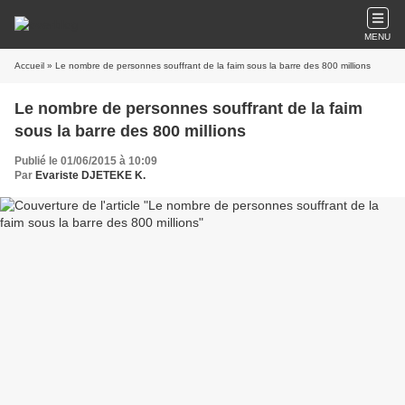
MENU
Accueil
» Le nombre de personnes souffrant de la faim sous la barre des 800 millions
Le nombre de personnes souffrant de la faim
sous la barre des 800 millions
Publié le 01/06/2015 à 10:09
Par
Evariste DJETEKE K.