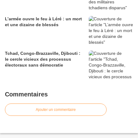
L’armée ouvre le feu à Léré : un mort
et une dizaine de blessés
Tchad, Congo-Brazzaville, Djibouti :
le cercle vicieux des processus
électoraux sans démocratie
Commentaires
Ajouter un commentaire