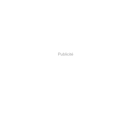
Publicité