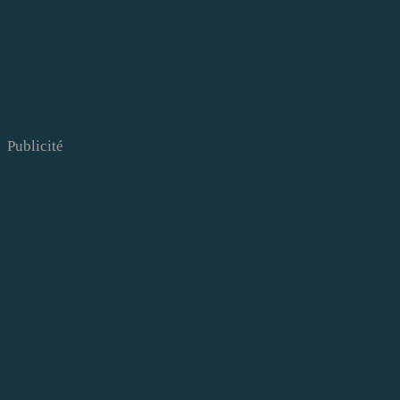
Publicité