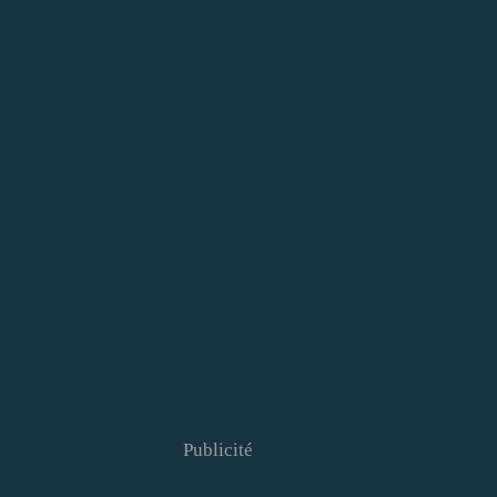
Publicité