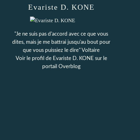
Evariste D. KONE
"Je ne suis pas d'accord avec ce que vous
dites, mais je me battrai jusqu'au bout pour
que vous puissiez le dire" Voltaire
Voir le profil de
Evariste D. KONE
sur le
portail Overblog