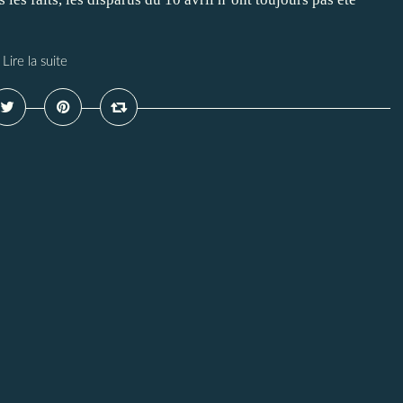
Lire la suite