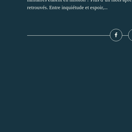
retrouvés. Entre inquiétude et espoir,...