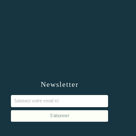
Newsletter