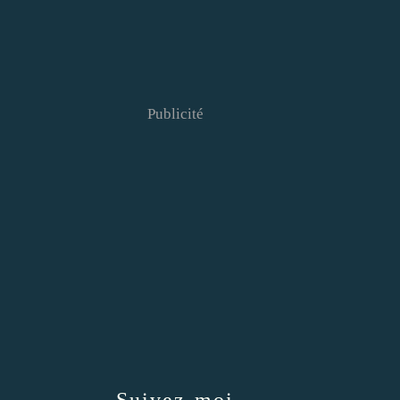
Publicité