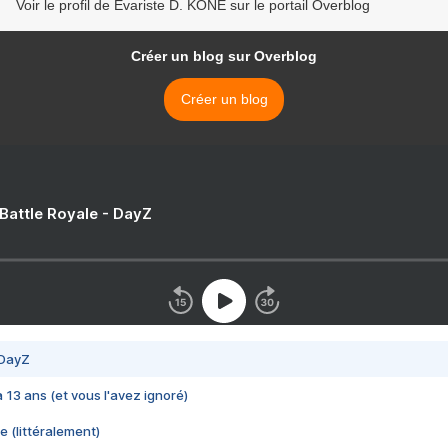
Voir le profil de Evariste D. KONE sur le portail Overblog
Créer un blog sur Overblog
Créer un blog
 Battle Royale - DayZ
 DayZ
 a 13 ans (et vous l'avez ignoré)
e (littéralement)