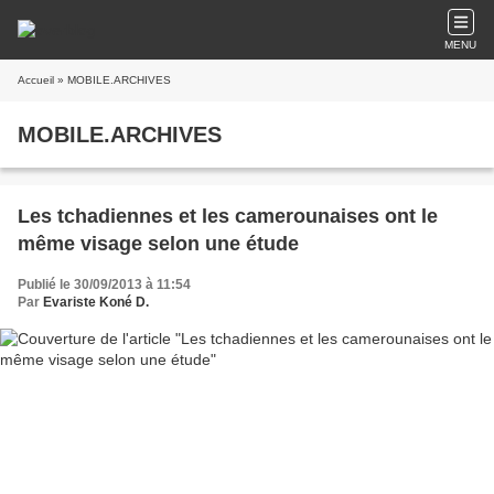
MENU
Accueil
» MOBILE.ARCHIVES
MOBILE.ARCHIVES
Les tchadiennes et les camerounaises ont le
même visage selon une étude
Publié le 30/09/2013 à 11:54
Par
Evariste Koné D.