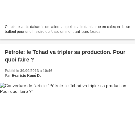
Ces deux amis dakarois ont atterri au petit matin dan la rue en caleçon. Ils se
battent pour une histoire de fesse en montrant leurs fesses.
Pétrole: le Tchad va tripler sa production. Pour
quoi faire ?
Publié le 30/09/2013 à 10:46
Par
Evariste Koné D.