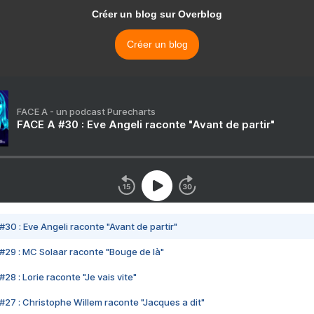
Créer un blog sur Overblog
Créer un blog
FACE A - un podcast Purecharts
FACE A #30 : Eve Angeli raconte "Avant de partir"
#30 : Eve Angeli raconte "Avant de partir"
#29 : MC Solaar raconte "Bouge de là"
28 : Lorie raconte "Je vais vite"
#27 : Christophe Willem raconte "Jacques a dit"